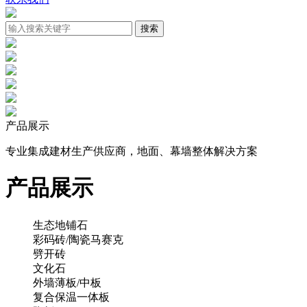
产品展示
专业集成建材生产供应商，地面、幕墙整体解决方案
产品展示
生态地铺石
彩码砖/陶瓷马赛克
劈开砖
文化石
外墙薄板/中板
复合保温一体板