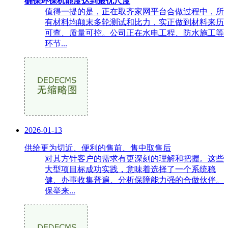
确保环保机能度达到最优尺度
值得一提的是，正在取齐家网平台合做过程中，所
有材料均颠末多轮测试和比力，实正做到材料来历
可查、质量可控。公司正在水电工程、防水施工等
环节...
2026-01-13
供给更为切近、便利的售前、售中取售后
对其方针客户的需求有更深刻的理解和把握。这些
大型项目标成功实践，意味着选择了一个系统稳
健、办事收集普遍、分析保障能力强的合做伙伴。
保举来...