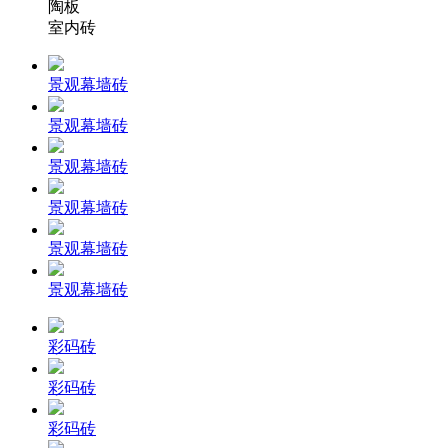
陶板
室内砖
景观幕墙砖
景观幕墙砖
景观幕墙砖
景观幕墙砖
景观幕墙砖
景观幕墙砖
彩码砖
彩码砖
彩码砖