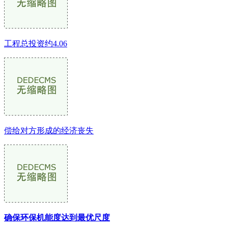
工程总投资约4.06
偿给对方形成的经济丧失
确保环保机能度达到最优尺度