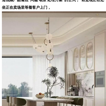
坐正在卖场里等着客户上门，