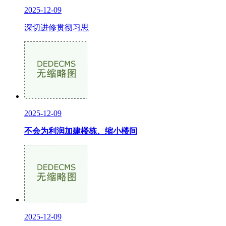
2025-12-09
深切进修贯彻习思
2025-12-09
不会为利润加建楼栋、缩小楼间
2025-12-09