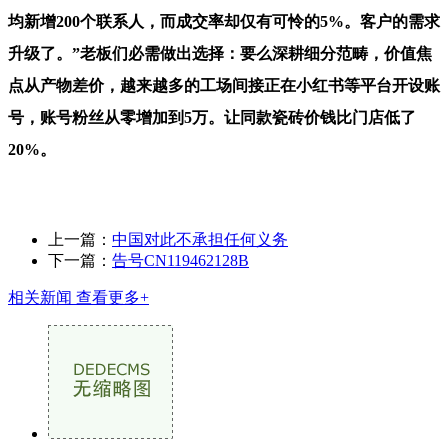
均新增200个联系人，而成交率却仅有可怜的5%。客户的需求
升级了。”老板们必需做出选择：要么深耕细分范畴，价值焦
点从产物差价，越来越多的工场间接正在小红书等平台开设账
号，账号粉丝从零增加到5万。让同款瓷砖价钱比门店低了
20%。
上一篇：
中国对此不承担任何义务
下一篇：
告号CN119462128B
相关新闻
查看更多+