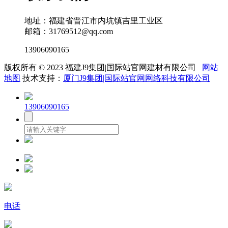
地址：福建省晋江市内坑镇吉里工业区
邮箱：31769512@qq.com
13906090165
版权所有 © 2023 福建J9集团|国际站官网建材有限公司
网站
地图
技术支持：
厦门J9集团|国际站官网网络科技有限公司
13906090165
电话