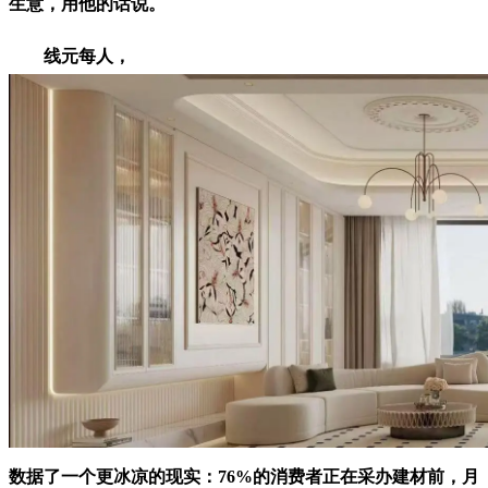
生意，用他的话说。
线元每人，
数据了一个更冰凉的现实：76%的消费者正在采办建材前，月