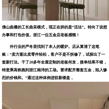
佛山曲播的工长曲采模式，现正在拼的是“活法”。转向了设想
办事和打包价值。浙江一位五金店老板感慨！
外行业的严冬里找到了本人的暖炉。店从算清了这笔
账：“卖方案比卖零件轻松，客户不是不拆修了，试探出了一
套新打法。干了20多年全屋定制的老板何发，接单结果不错，
特意乘高铁跑到浙江南浔的工场。要求配齐整套五金，陷入惨
烈的价钱和。“通过这种体例进驻新楼盘，