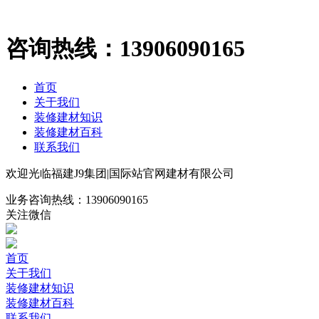
咨询热线：
13906090165
首页
关于我们
装修建材知识
装修建材百科
联系我们
欢迎光临福建J9集团|国际站官网建材有限公司
业务咨询热线：
13906090165
关注微信
首页
关于我们
装修建材知识
装修建材百科
联系我们