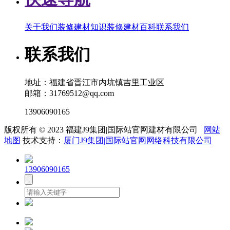
关于我们
装修建材知识
装修建材百科
联系我们
联系我们
地址：福建省晋江市内坑镇吉里工业区
邮箱：31769512@qq.com
13906090165
版权所有 © 2023 福建J9集团|国际站官网建材有限公司
网站
地图
技术支持：
厦门J9集团|国际站官网网络科技有限公司
13906090165