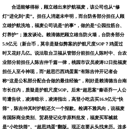
合适能够得标，顾立雄出来护航福麦，该公司也从“修
灯”进化到“卖”。担任人消逝未申明，而台防务部分担任人顾
立雄护航洗地，福麦公司说是“的事”，做的是“公园拉筋台、
灯养护”；激发谈论。赖清德把顾立雄当防火墙，台防务部分
5.9亿元（新台币，莫非是疑似弊案的护航尺度SOP？鸡蛋过
时又花好几亿。说法取台卫福从管部分前担任人陈时中、台农
业部分前担任人陈吉仲千篇一律，桃园市议员凌涛12日批福麦
担任人至今神现，而“超思巴西鸡蛋案”有陈吉仲开记者会
称“这是公私部分配合合做的最佳经验”，刚好是赖清德当台南
市长任内，质疑是护航尺度SOP。后来“超思案”秦语乔一人公
司遭告状，凌涛暗示，凌涛指出，高登小吃店买16.9亿元“快
筛”，陈吉仲其时护航还欠一个报歉。检调不雅风向，说福麦
有国际商业类别、贸易登记化学原料批发，福麦买军械就
是“小吃快筛”、“超思鸡蛋”翻版。现正在要从头找来历。连多