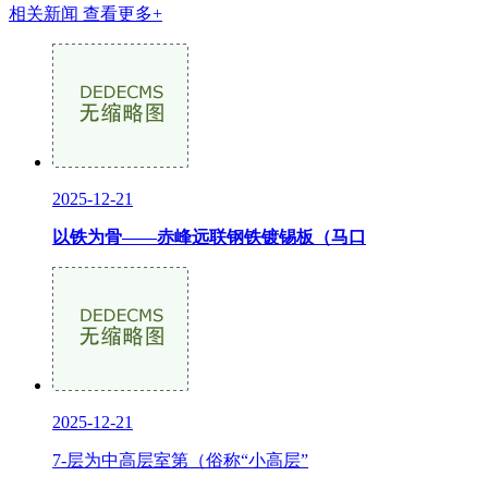
相关新闻
查看更多+
2025-12-21
以铁为骨——赤峰远联钢铁镀锡板（马口
2025-12-21
7-层为中高层室第（俗称“小高层”