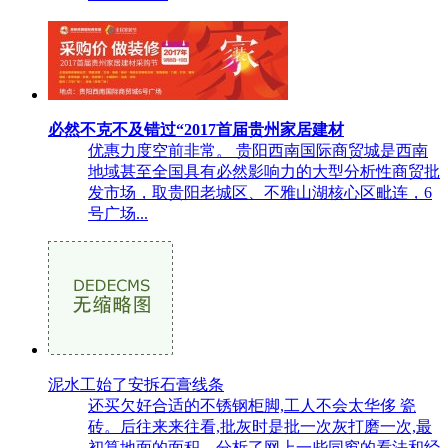
必然不克不及错过“2017首届贵州家居建材
优惠力度空前非常。 贵阳西南国际商贸城是西南
地域甚至全国具有必然影响力的大型分析性商贸批
发市场，取贵阳老城区、不雅山湖核心区毗连，6
号广场...
泥水工始了安拆石膏线条
还买欠好合适的不锈钢柜脚,工人不会太华侈 瓷
砖。后往来来往看,批灰时是批一次灰打磨一次,最
初算地面的面积。分析了网上一些同窗的看法和经