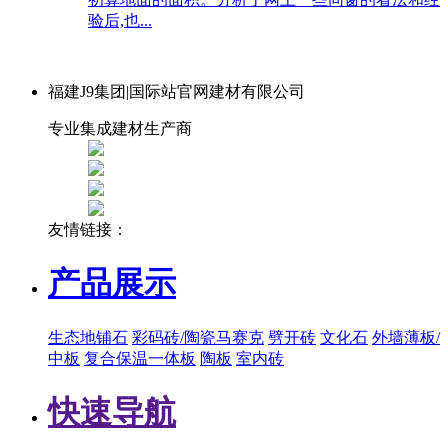
验后,也...
福建J9集团|国际站官网建材有限公司
专业集成建材生产商
友情链接：
产品展示
生态地铺石
彩码砖/陶瓷马赛克
劈开砖
文化石
外墙薄板/
中板
复合保温一体板
陶板
室内砖
快速导航