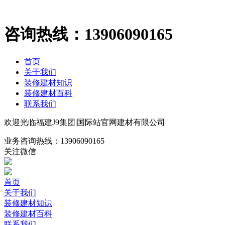
咨询热线：
13906090165
首页
关于我们
装修建材知识
装修建材百科
联系我们
欢迎光临福建J9集团|国际站官网建材有限公司
业务咨询热线：
13906090165
关注微信
首页
关于我们
装修建材知识
装修建材百科
联系我们