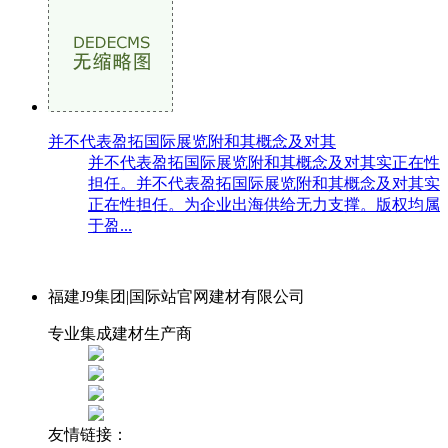
并不代表盈拓国际展览附和其概念及对其
并不代表盈拓国际展览附和其概念及对其实正在性
担任。并不代表盈拓国际展览附和其概念及对其实
正在性担任。为企业出海供给无力支撑。版权均属
于盈...
福建J9集团|国际站官网建材有限公司
专业集成建材生产商
友情链接：