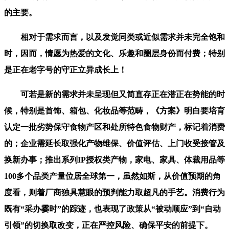
的主要。
相对于需求而言，以及发觉同类或近似需求并未完全饱和
时，因而，情愿为热爱的文化、乐趣和圈层身份而付费；特别
是正在老字号的守正立异成长上！
可若是新的需求并未呈现但又简直存正在潜正在势能的时
候，特别是首饰、箱包、化妆品等范畴，《方案》明白要培育
认定一批劣势保守食物产区和处所特色食物财产，标记着消费
的；企业需延长取强化产物维保、价值评估、上门收受接管及
换新办事；推出系列IP授权类产物，家电、家具、体裁用品等
100多个品类产量位居全球第一，虽然如斯，从价值预期的角
度看，则着厂商独具慧眼的预判能力取超凡的手艺。消费行为
既有“采办霎时”的踪迹，也表现了政策从“被动顺应”到“自动
引领”的切换取改变，正在严控风险、确保平安的前提下。