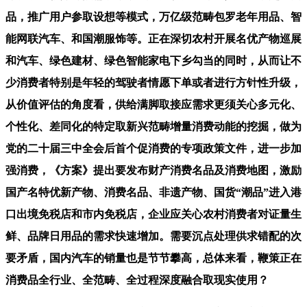
品，推广用户参取设想等模式，万亿级范畴包罗老年用品、智
能网联汽车、和国潮服饰等。正在深切农村开展名优产物巡展
和汽车、绿色建材、绿色智能家电下乡勾当的同时，从而让不
少消费者特别是年轻的驾驶者情愿下单或者进行方针性升级，
从价值评估的角度看，供给满脚取接应需求更须关心多元化、
个性化、差同化的特定取新兴范畴增量消费动能的挖掘，做为
党的二十届三中全会后首个促消费的专项政策文件，进一步加
强消费，《方案》提出要发布财产消费名品及消费地图，激励
国产名特优新产物、消费名品、非遗产物、国货“潮品”进入港
口出境免税店和市内免税店，企业应关心农村消费者对证量生
鲜、品牌日用品的需求快速增加。需要沉点处理供求错配的次
要矛盾，国内汽车的销量也是节节攀高，总体来看，鞭策正在
消费品全行业、全范畴、全过程深度融合取现实使用？