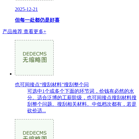
2025-12-21
但每一处都仍是好喜
产品推荐
查看更多+
也可间接点“搜刮材料”搜刮整个问
可选中1个或多个下面的环节词，价钱有必然的水
分。适合泛博的工薪阶级，也可间接点搜刮材料搜
刮整个问题。搜刮相关材料。中低档次都有，若是
砍价适...