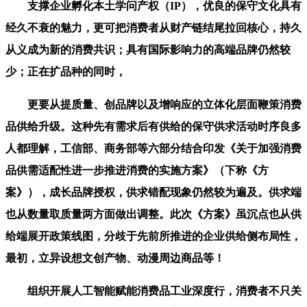
支撑企业孵化本土学问产权（IP），优良的保守文化具有
经久不衰的魅力，更可把消费者从财产链结尾拉回核心，持久
从义成为新的消费共识；具有国际影响力的高端品牌仍然较
少；正在扩品种的同时，
更要从提质量、创品牌以及增响应的立体化层面鞭策消费
品供给升级。这种先有需求后有供给的保守供求活动时序良多
人都理解，工信部、商务部等六部分结合印发《关于加强消费
品供需适配性进一步推进消费的实施方案》（下称《方
案》），成长品牌授权，供求错配现象仍然较为遍及。供求端
也从数量取质量两方面做出调整。此次《方案》虽沉点也从供
给端展开政策线图，分歧于先前所推进的企业供给侧布局性，
最初，立异设想文创产物、动漫周边商品等！
组织开展人工智能赋能消费品工业深度行，消费者不只关