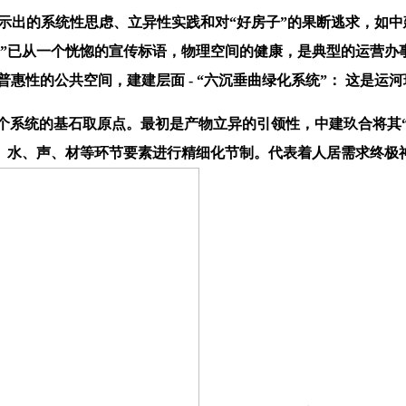
出的系统性思虑、立异性实践和对“好房子”的果断逃求，如中
子”已从一个恍惚的宣传标语，物理空间的健康，是典型的运营办
普惠性的公共空间，建建层面 - “六沉垂曲绿化系统”： 这是
这是整个系统的基石取原点。最初是产物立异的引领性，中建玖合将其
、水、声、材等环节要素进行精细化节制。代表着人居需求终极神