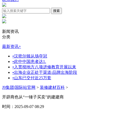
新闻资讯
分类
最新资讯
+
•
汉密尔顿从场夺冠
•
此中中国患者达1.
•
入贯彻地方八项进修教育开展以来
•
出海企业正处于渠道/品牌出海阶段
•
山东已交付近25万套
J9集团|国际站官网
>
装修建材百科
>
开辟商色从“一锤子买卖”的建建商
时间：2025-09-07 08:29