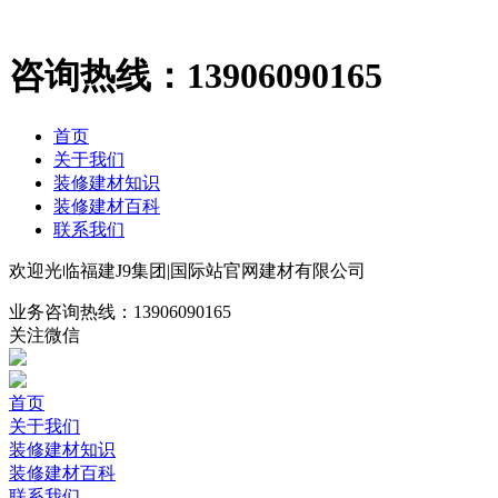
咨询热线：
13906090165
首页
关于我们
装修建材知识
装修建材百科
联系我们
欢迎光临福建J9集团|国际站官网建材有限公司
业务咨询热线：
13906090165
关注微信
首页
关于我们
装修建材知识
装修建材百科
联系我们