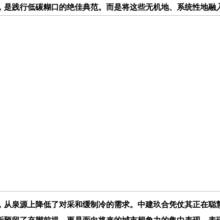
，是践行低碳糊口的绝佳典范。而是将这些无机地、系统性地融
，从泉源上降低了对采和缓制冷的需求。中建玖合凭仗其正在聪