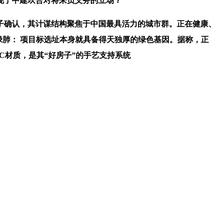
现了中建玖合对将来负义务的立场？
确认，其计谋结构聚焦于中国最具活力的城市群。正在健康、
绿肺： 项目标选址本身就具备得天独厚的绿色基因。据称，正
C材质，是其“好房子”的手艺支持系统