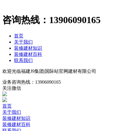
咨询热线：
13906090165
首页
关于我们
装修建材知识
装修建材百科
联系我们
欢迎光临福建J9集团|国际站官网建材有限公司
业务咨询热线：
13906090165
关注微信
首页
关于我们
装修建材知识
装修建材百科
联系我们