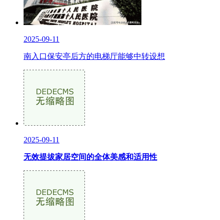
2025-09-11
南入口保安亭后方的电梯厅能够中转设想
2025-09-11
无效提拔家居空间的全体美感和适用性