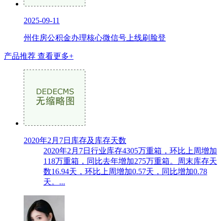
2025-09-11
州住房公积金办理核心微信号上线刷脸登
产品推荐
查看更多+
2020年2月7日库存及库存天数
2020年2月7日行业库存4305万重箱，环比上周增加
118万重箱，同比去年增加275万重箱。周末库存天
数16.94天，环比上周增加0.57天，同比增加0.78
天。...