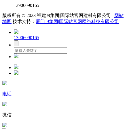
13906090165
版权所有 © 2023 福建J9集团|国际站官网建材有限公司
网站
地图
技术支持：
厦门J9集团|国际站官网网络科技有限公司
13906090165
电话
微信