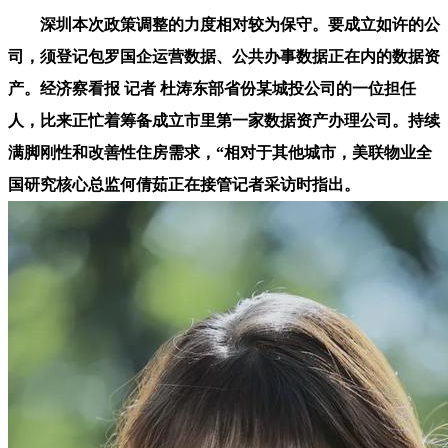
深圳本次政策调整的力度相对较为保守。要成立如许的公
司，须登记包罗国企运营数据、公共办事数据正在内的数据资
产。经济察看报 记者 杜涛东部省份某城投公司的一位担任
人，比来正忙着筹备成立市里第一家数据资产办理公司。持续
满脚刚性和改善性住房需求，“相对于其他城市，美联物业全
国研究核心总监何倩茹正在接管记者采访时指出。