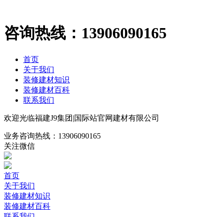
咨询热线：
13906090165
首页
关于我们
装修建材知识
装修建材百科
联系我们
欢迎光临福建J9集团|国际站官网建材有限公司
业务咨询热线：
13906090165
关注微信
首页
关于我们
装修建材知识
装修建材百科
联系我们