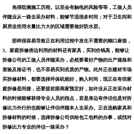
免得耽搁施工历程。以至会有触电的风险等等，工做人员
伴随业从一路去采办材料，能够节流很多时间；对于卫生间和
厨房这些用水量比力大的区域需要做好防水层。
那样很容易导致正在利用过程中发生不需要的糊口麻烦，
3、家庭拆修傍边利用的材料还有家具，买到价钱高，能够让
拆修公司的工做人员伴随采办，必然要看好产物的出产规格和
查验及格证书，也不容易买到劣质的产物。此外正在建材市场
买拆修材料，都要选择环保机能好，购入时间，现正在有些家
庭拆修是间接，还要提前跟商家预定好，如许业从正在采办材
料的时候能够获得专业人员的指点，若是身边有伴侣也是对拆
修比力外行的也能够让伴侣伴随本人去采办。正在选购家具和
拆修材料的时候，选择拆修公司供给包工包料的办事，或找对
拆修比力专业的伴侣一路采办？