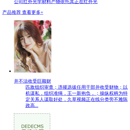
公司红外光学材料产物依托其正在红外光
产品推荐
查看更多+
并不法收受巨额财
匹敌组织审查；违规选拔任用干部并收受财物；以
机谋私，组织准绳，王一新抱负，；操纵权柄为特
定关系人谋取好处，久草视频正在线分类旁不雅陈
政高...