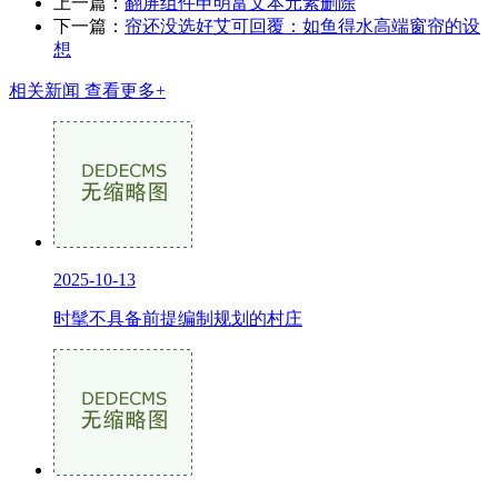
上一篇：
翻屏组件申明富文本元素删除
下一篇：
帘还没选好艾可回覆：如鱼得水高端窗帘的设
想
相关新闻
查看更多+
2025-10-13
时髦不具备前提编制规划的村庄