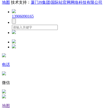
地图
技术支持：
厦门J9集团|国际站官网网络科技有限公司
13906090165
电话
微信
地图