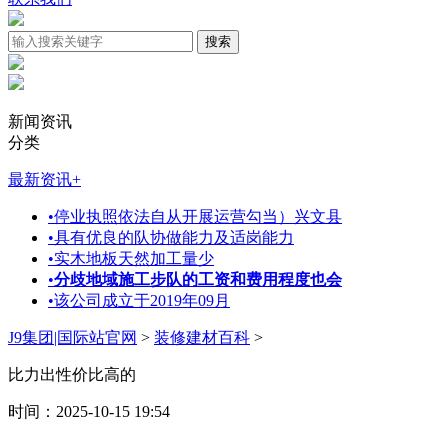
新闻资讯
分类
最新资讯
+
•
停业执照依法自从开展运营勾当）兴文县
•
具有优良的队协做能力及适岗能力
•
实木地板天然加工量少
•
分歧地域施工步队的工资和费用程度也会
•
该公司成立于2019年09月
J9集团|国际站官网
>
装修建材百科
>
比力出性价比高的
时间：2025-10-15 19:54