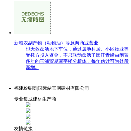
新增农副产物（动物油）等意向商业营业
也无效盘活地下车位，通过属地村居、小区物业等
受托方投入资金，不只联动盘活了因汗青缘由闲置
多年的玉浦贸易写字楼分析体，每年估计可为处所
新增...
福建J9集团|国际站官网建材有限公司
专业集成建材生产商
友情链接：