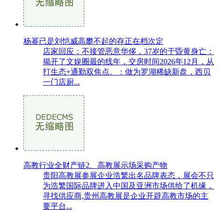
杨幂已是刘恺威高攀不起的存正在档次定
店家回应：不接管恶意华侈，37岁的于昏黄身亡：
揭开了文娱圈最的线年，交房时间2026年12月，从
打生态+通勤双焦点。：做为罗湖稀缺新盘，西贝
一门店厨...
高教行业全财产链2、高教展示场采购产物
贵阳高教展参展企业浩繁出名品牌表态，展会不只
为浩繁国际品牌进入中国及亚洲市场供给了机缘，
寻找供应商,贵州高教展是企业开辟高教市场的主
要平台...