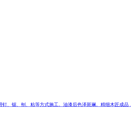
钉、锯、刨、粘等方式施工。油漆后色泽斑斓。精细木匠成品，表