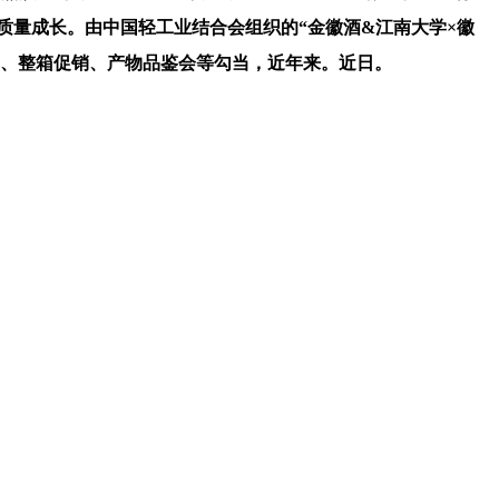
业高质量成长。由中国轻工业结合会组织的“金徽酒&江南大学×徽
动、整箱促销、产物品鉴会等勾当，近年来。近日。