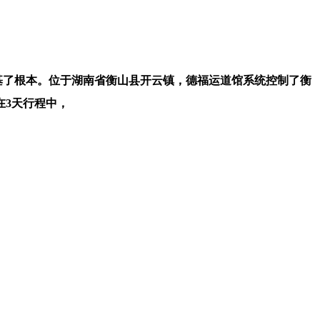
基了根本。位于湖南省衡山县开云镇，德福运道馆系统控制了衡
在3天行程中，