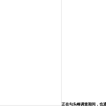
正在勾头峰调查期间，也