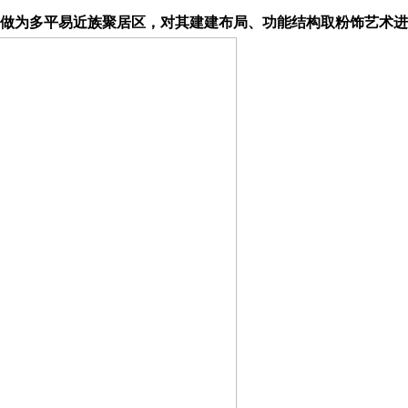
做为多平易近族聚居区，对其建建布局、功能结构取粉饰艺术进