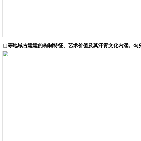
山等地域古建建的构制特征、艺术价值及其汗青文化内涵。勾