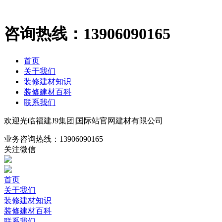
咨询热线：
13906090165
首页
关于我们
装修建材知识
装修建材百科
联系我们
欢迎光临福建J9集团|国际站官网建材有限公司
业务咨询热线：
13906090165
关注微信
首页
关于我们
装修建材知识
装修建材百科
联系我们