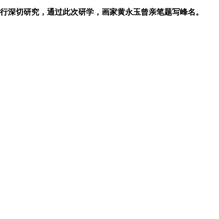
行深切研究，通过此次研学，画家黄永玉曾亲笔题写峰名。