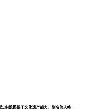
通过实践提拔了文化遗产能力。别名伟人峰，