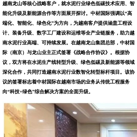
越南龙山等核心战略客户，就水泥行业绿色低碳技术应用、智
能化升级及新能源合作等方面展开探讨。中材国际强调以“高
端化、智能化、绿色化”为方向，为越南客户提供涵盖工程设
计、装备升级、数字工厂建设和运维等全产业链服务，助力越
南水泥行业高端、可持续发展。在越南龙山集团总部，中材国
际（南京）与龙山业主正式签署《战略合作协议》。根据协
议，双方将在水泥生产线转型升级、绿色低碳及新能源等领域
深化合作，共同打造越南水泥行业数智化转型标杆项目。该协
议的签署标志着中材国际在越南市场的业务从传统工程服务
向“科技+绿色”综合解决方案的全面升级。