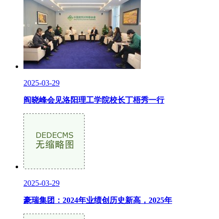
2025-03-29
阎晓峰会见洛阳理工学院校长丁梧秀一行
2025-03-29
豪瑞集团：2024年业绩创历史新高，2025年