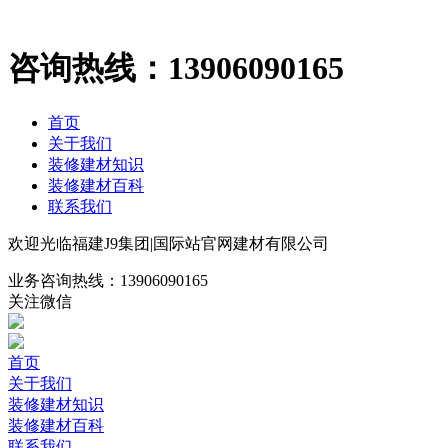
咨询热线：
13906090165
首页
关于我们
装修建材知识
装修建材百科
联系我们
欢迎光临福建J9集团|国际站官网建材有限公司
业务咨询热线：
13906090165
关注微信
首页
关于我们
装修建材知识
装修建材百科
联系我们