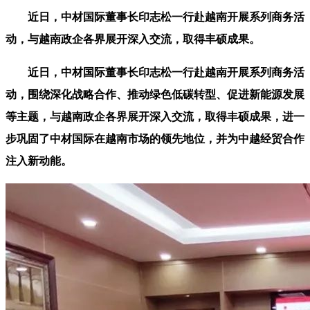
近日，中材国际董事长印志松一行赴越南开展系列商务活
动，与越南政企各界展开深入交流，取得丰硕成果。
近日，中材国际董事长印志松一行赴越南开展系列商务活
动，围绕深化战略合作、推动绿色低碳转型、促进新能源发展
等主题，与越南政企各界展开深入交流，取得丰硕成果，进一
步巩固了中材国际在越南市场的领先地位，并为中越经贸合作
注入新动能。