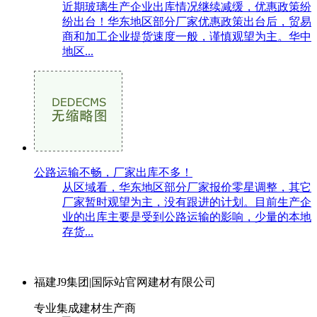
近期玻璃生产企业出库情况继续减缓，优惠政策纷
纷出台！华东地区部分厂家优惠政策出台后，贸易
商和加工企业提货速度一般，谨慎观望为主。华中
地区...
公路运输不畅，厂家出库不多！
从区域看，华东地区部分厂家报价零星调整，其它
厂家暂时观望为主，没有跟进的计划。目前生产企
业的出库主要是受到公路运输的影响，少量的本地
存货...
福建J9集团|国际站官网建材有限公司
专业集成建材生产商