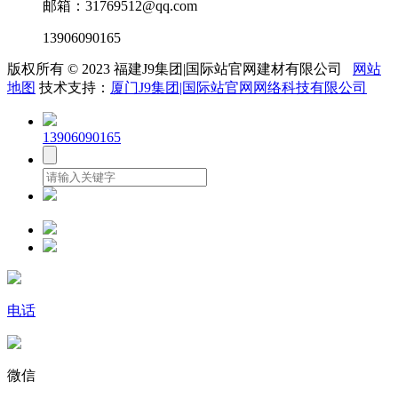
邮箱：31769512@qq.com
13906090165
版权所有 © 2023 福建J9集团|国际站官网建材有限公司
网站
地图
技术支持：
厦门J9集团|国际站官网网络科技有限公司
13906090165
电话
微信