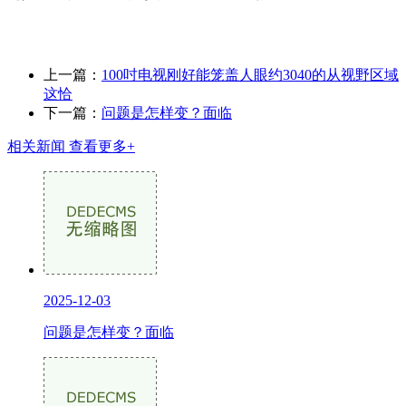
上一篇：
100吋电视刚好能笼盖人眼约3040的从视野区域
这恰
下一篇：
问题是怎样变？面临
相关新闻
查看更多+
2025-12-03
问题是怎样变？面临