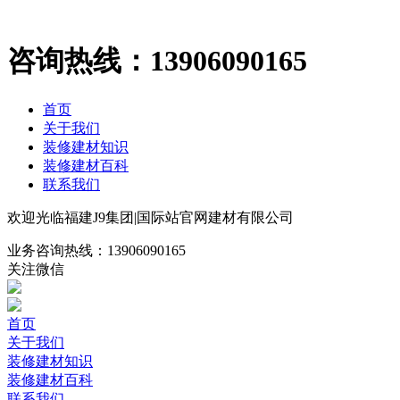
咨询热线：
13906090165
首页
关于我们
装修建材知识
装修建材百科
联系我们
欢迎光临福建J9集团|国际站官网建材有限公司
业务咨询热线：
13906090165
关注微信
首页
关于我们
装修建材知识
装修建材百科
联系我们