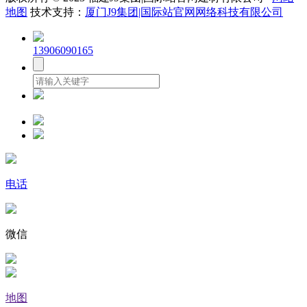
地图
技术支持：
厦门J9集团|国际站官网网络科技有限公司
13906090165
电话
微信
地图