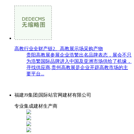
高教行业全财产链2、高教展示场采购产物
贵阳高教展参展企业浩繁出名品牌表态，展会不只
为浩繁国际品牌进入中国及亚洲市场供给了机缘，
寻找供应商,贵州高教展是企业开辟高教市场的主
要平台...
福建J9集团|国际站官网建材有限公司
专业集成建材生产商