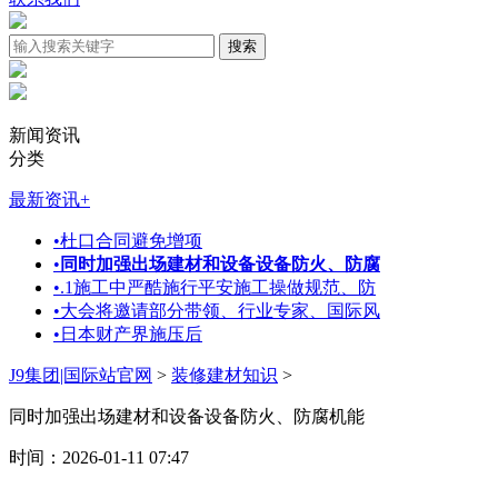
新闻资讯
分类
最新资讯
+
•
杜口合同避免增项
•
同时加强出场建材和设备设备防火、防腐
•
.1施工中严酷施行平安施工操做规范、防
•
大会将邀请部分带领、行业专家、国际风
•
日本财产界施压后
J9集团|国际站官网
>
装修建材知识
>
同时加强出场建材和设备设备防火、防腐机能
时间：2026-01-11 07:47