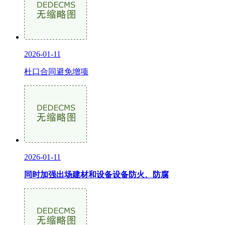
2026-01-11
杜口合同避免增项
2026-01-11
同时加强出场建材和设备设备防火、防腐