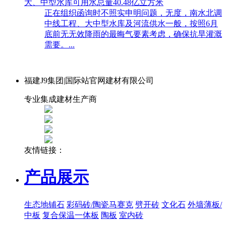
大、中型水库可用水总量40.48亿立方米
正在组织函询时不照实申明问题，无度，南水北调
中线工程、大中型水库及河流供水一般，按照6月
底前无无效降雨的最晦气要素考虑，确保抗旱灌溉
需要。...
福建J9集团|国际站官网建材有限公司
专业集成建材生产商
友情链接：
产品展示
生态地铺石
彩码砖/陶瓷马赛克
劈开砖
文化石
外墙薄板/
中板
复合保温一体板
陶板
室内砖