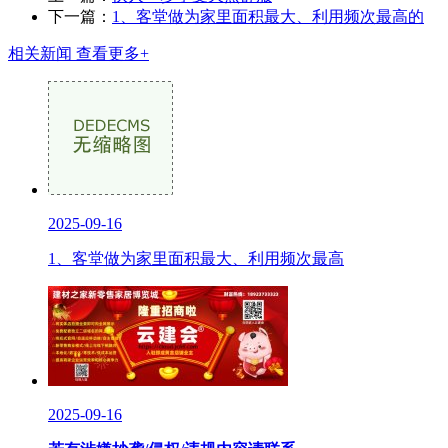
下一篇：
1、客堂做为家里面积最大、利用频次最高的
相关新闻
查看更多+
2025-09-16
1、客堂做为家里面积最大、利用频次最高
2025-09-16