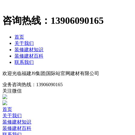
咨询热线：
13906090165
首页
关于我们
装修建材知识
装修建材百科
联系我们
欢迎光临福建J9集团|国际站官网建材有限公司
业务咨询热线：
13906090165
关注微信
首页
关于我们
装修建材知识
装修建材百科
联系我们