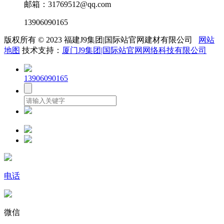
邮箱：31769512@qq.com
13906090165
版权所有 © 2023 福建J9集团|国际站官网建材有限公司
网站
地图
技术支持：
厦门J9集团|国际站官网网络科技有限公司
13906090165
电话
微信