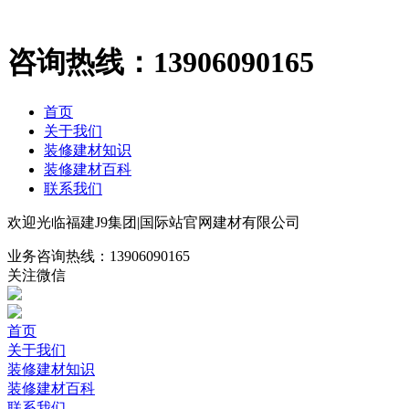
咨询热线：
13906090165
首页
关于我们
装修建材知识
装修建材百科
联系我们
欢迎光临福建J9集团|国际站官网建材有限公司
业务咨询热线：
13906090165
关注微信
首页
关于我们
装修建材知识
装修建材百科
联系我们