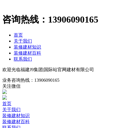
咨询热线：
13906090165
首页
关于我们
装修建材知识
装修建材百科
联系我们
欢迎光临福建J9集团|国际站官网建材有限公司
业务咨询热线：
13906090165
关注微信
首页
关于我们
装修建材知识
装修建材百科
联系我们