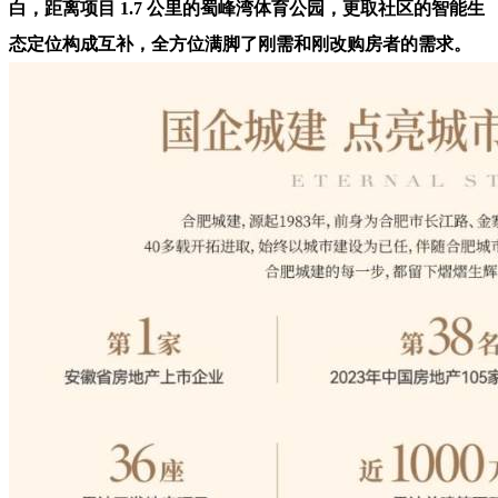
白，距离项目 1.7 公里的蜀峰湾体育公园，更取社区的智能生
态定位构成互补，全方位满脚了刚需和刚改购房者的需求。