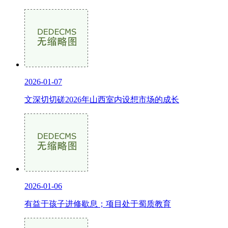
2026-01-07
文深切切磋2026年山西室内设想市场的成长
2026-01-06
有益于孩子进修歇息；项目处于蜀质教育