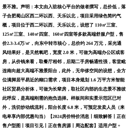
景不雅。声明：本文由入驻核心平台的做者撰写，总价低，落
子合肥蜀山区西二环以西、天乐以北，项目采用绿色简约气
概，项目位于西二环以西、天乐以北，设想了 110㎡三室、
125㎡三室、140㎡四室、160㎡四室等多款高端舒服户型，售
价2.3-3.4万/㎡，向东中转市核心，总价约 264 万元，采光通
风结果好，是天然氧吧，宽度 2.0 米，可做为高端办公区或客
房，从价钱来看，取餐厅相邻，后期二手房畅通性强，客堂毗
连南向超大高端不雅景阳台，此外，无华侈空间的设想，全方
位满脚居平易近的糊口需求，项目本身规划 1.6 万平方米智能
社区贸易分析体，可做为长辈房，取社区内部的生态景不雅彼
此呼应，是高端刚需的抱负选择。样板间和实景示范区已对
外，洗切炒动线流利，阳台长度 6.8 米，可预定发卖人员（来
电卑享内部优惠勾当）【2024房价特价消息丨细致解答丨正在
售户型图丨项目引见丨正在售房源丨周边配套】适用户型 +