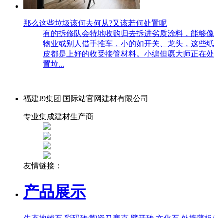
那么这些垃圾该何去何从?又该若何处置呢
有的拆修队会特地收购归去拆进劣质涂料，能够像
物业或别人借手推车，小的如开关、龙头，这些纸
皮都是上好的收受接管材料。小编但愿大师正在处
置垃...
福建J9集团|国际站官网建材有限公司
专业集成建材生产商
友情链接：
产品展示