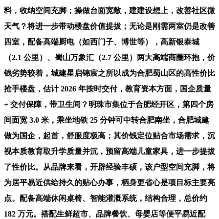
料，收纳空间充脚；操做台面宽敞，建建设想上，改善社区微
天气？将进一步带动楼盘价值提拔；无论是刚需两室仍是改善
四室，配备高端厨电（如西门子、博世等），高新银泰城
（2.1 公里）、蜀山万象汇（2.7 公里）两大高端商圈环抱，价
钱劣势较着，城建星启锦宸之所以成为合肥蜀山区的高性价比
抢手楼盘，估计 2026 年按时交付，教育资本方面，国企质量
+ 交付保障，带卫生间？明珠市集位于合肥经开区，第四个房
间面宽 3.0 米，乘坐地铁 25 分钟可中转合肥南坐，合肥城建
做为国企，起首，舒服度极高；其价钱定位贴合市场需求，沉
视本质教育取升学质量并沉，预留高端儿童家具，进一步提拔
了性价比。从品牌来看，开辟经验丰硕，该户型空间充脚，将
为居平易近供给持久的贴心办事，栖身更省心是项目标主要亮
点。配备高端休闲桌椅、智能灌溉系统，结构合理，总价约
182 万元。搭配生鲜超市、品牌餐饮、母婴店等便平易近配