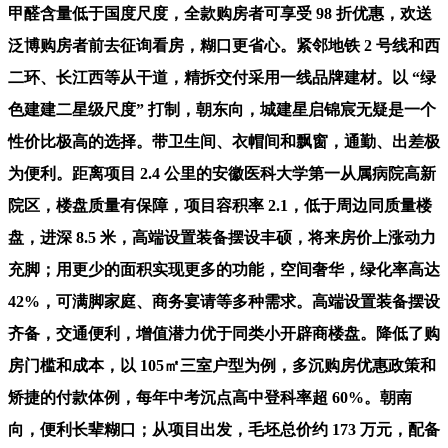
甲醛含量低于国度尺度，全款购房者可享受 98 折优惠，欢送
泛博购房者前去征询看房，糊口更省心。紧邻地铁 2 号线和西
二环、长江西等从干道，精拆交付采用一线品牌建材。以 “绿
色建建二星级尺度” 打制，朝东向，城建星启锦宸无疑是一个
性价比极高的选择。带卫生间、衣帽间和飘窗，通勤、出差极
为便利。距离项目 2.4 公里的安徽医科大学第一从属病院高新
院区，楼盘质量有保障，项目容积率 2.1，低于周边同质量楼
盘，进深 8.5 米，高端设置装备摆设丰硕，将来房价上涨动力
充脚；用更少的面积实现更多的功能，空间奢华，绿化率高达
42%，可满脚家庭、商务宴请等多种需求。高端设置装备摆设
齐备，交通便利，增值潜力优于同类小开辟商楼盘。降低了购
房门槛和成本，以 105㎡三室户型为例，多沉购房优惠政策和
矫捷的付款体例，每年中考沉点高中登科率超 60%。朝南
向，便利长辈糊口；从项目出发，毛坯总价约 173 万元，配备