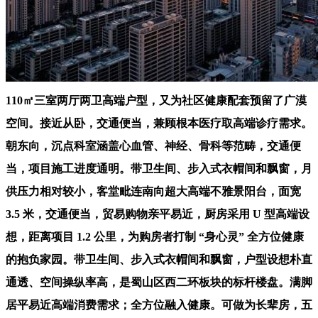
110㎡三室两厅两卫高端户型，又为社区健康配套预留了广漠
空间。接近从卧，交通便当，兼顾根本医疗取高端诊疗需求。
朝东向，沉点科室涵盖心血管、神经、骨科等范畴，交通便
当，项目施工进度通明。带卫生间、步入式衣帽间和飘窗，月
供压力相对较小，客堂毗连南向超大高端不雅景阳台，面宽
3.5 米，交通便当，贸易购物亲平易近，厨房采用 U 型高端设
想，距离项目 1.2 公里，为购房者打制 “身心灵” 全方位健康
的抱负家园。带卫生间、步入式衣帽间和飘窗，户型设想朴直
通透、空间操纵率高，是蜀山区西二环板块的标杆楼盘。满脚
居平易近高端消费需求；全方位融入健康。可做为长辈房，五