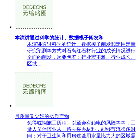
本演讲通过科学的统计、数据模子阐发和
本演讲通过科学的统计、数据模子阐发和定性定量
研究预测等方式对石岛红石材行业的成长情况进行
全面的阐发，次要包罗：行业宏不雅、行业成长、
区域...
且质量又欠好的劣质产物
免得耽搁施工历程。以至会有触电的风险等等，工
做人员伴随业从一路去采办材料，能够节流很多时
间；对于卫生间和厨房这些用水量比力大的区域需