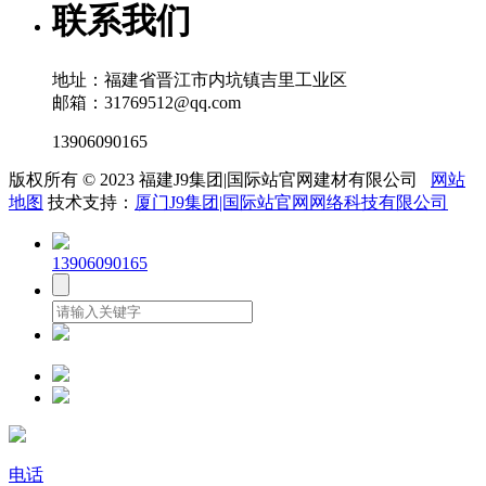
联系我们
地址：福建省晋江市内坑镇吉里工业区
邮箱：31769512@qq.com
13906090165
版权所有 © 2023 福建J9集团|国际站官网建材有限公司
网站
地图
技术支持：
厦门J9集团|国际站官网网络科技有限公司
13906090165
电话