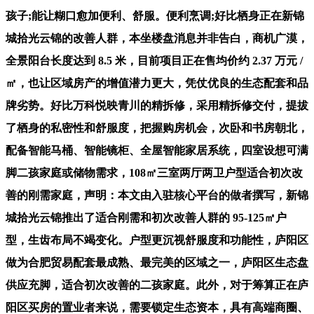
孩子;能让糊口愈加便利、舒服。便利烹调;好比栖身正在新锦
城拾光云锦的改善人群，本坐楼盘消息并非告白，商机广漠，
全景阳台长度达到 8.5 米，目前项目正在售均价约 2.37 万元 /
㎡，也让区域房产的增值潜力更大，凭仗优良的生态配套和品
牌劣势。好比万科悦映青川的精拆修，采用精拆修交付，提拔
了栖身的私密性和舒服度，把握购房机会，次卧和书房朝北，
配备智能马桶、智能镜柜、全屋智能家居系统，四室设想可满
脚二孩家庭或储物需求，108㎡三室两厅两卫户型适合初次改
善的刚需家庭，声明：本文由入驻核心平台的做者撰写，新锦
城拾光云锦推出了适合刚需和初次改善人群的 95-125㎡户
型，生齿布局不竭变化。户型更沉视舒服度和功能性，庐阳区
做为合肥贸易配套最成熟、最完美的区域之一，庐阳区生态盘
供应充脚，适合初次改善的二孩家庭。此外，对于筹算正在庐
阳区买房的置业者来说，需要锁定生态资本，具有高端商圈、