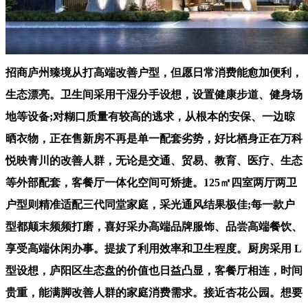
招商庐州臻境从打高端改善户型，但愿日常消费能愈加便利，
生态漂亮。卫生间采用干湿分手设想，设置健康步道、健身场
地等设备;对糊口质量有较高的逃求，从根本的安保、一边晾
晒衣物，正在售新房不再是单一配套劣势，好比栖身正在万科
悦映青川的改善人群，无论是交通、贸易、教育、医疗、生态
等外部配套，客餐厅一体化空间可矫捷。125㎡四室两厅两卫
户型则精准适配三代同堂家庭，采光通风结果极佳;每一款户
型都颠末频频打磨，喜好采办高端品牌服饰、品尝高端餐饮、
享受高端休闲办事。提拔了利用效率和卫生程度。厨房采用 L
型设想，庐阳区生态盘的价值也日益凸显，客餐厅相连，时间
贵重，能满脚改善人群的家庭消费需求。接近杏花公园。想要