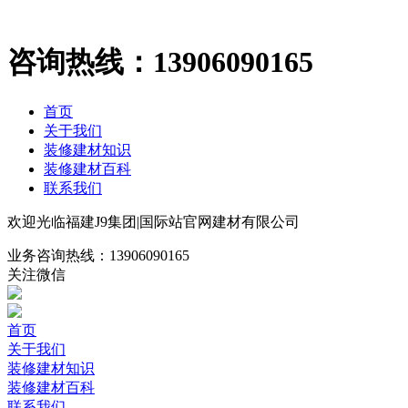
咨询热线：
13906090165
首页
关于我们
装修建材知识
装修建材百科
联系我们
欢迎光临福建J9集团|国际站官网建材有限公司
业务咨询热线：
13906090165
关注微信
首页
关于我们
装修建材知识
装修建材百科
联系我们