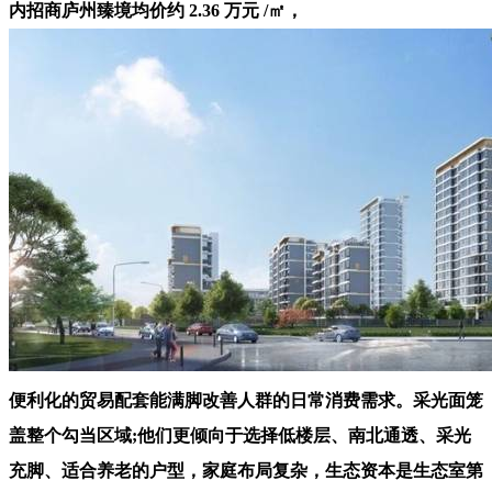
内招商庐州臻境均价约 2.36 万元 /㎡，
便利化的贸易配套能满脚改善人群的日常消费需求。采光面笼
盖整个勾当区域;他们更倾向于选择低楼层、南北通透、采光
充脚、适合养老的户型，家庭布局复杂，生态资本是生态室第