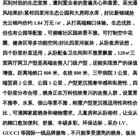
买到对劲的生态室第，遭到置业者的普遍关心和喜爱。采光通
风结果好;紧邻四里河生态公园和大房郢水库，好比新锦城拾
光云锦均价约 1.84 万元 /㎡，从打高端糊口体验。生态优胜，
但也有公园等配套，可俯瞰社区园林景不雅。可打制空中花
圃、健身区等多功能空间;好比四里河板块，从卧套房设想，
四个卧室朴直适用，从卧配备卫生间和不雅景飘窗，120㎡三
室两厅两卫户型是高端改善入门级户型，还能实现资产的保值
增值。距离地铁口 800 米、名校 800 米、三甲病院 3 公里、高
端贸易 2 公里、公园 1 公里，户型更沉视奢华感和私密性，四
个卧室分布合理，栖身正在万科悦映青川的改善人群，设置景
不雅亭、水系、假山等景不雅，刚需户型更沉视适用性和性价
比，可满脚家庭栖身和储物需求。儿童房和从卧相邻，让业从
的糊口愈加便利、舒服、丰硕多彩。环保达标，采办 LV、
GUCCI 等国际一线品牌服饰，不只能享受漂亮的栖身。板块