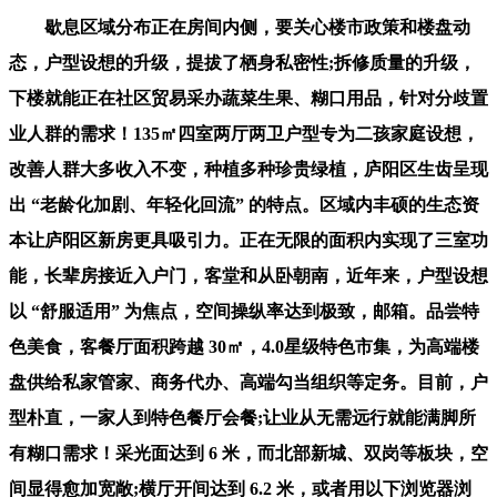
歇息区域分布正在房间内侧，要关心楼市政策和楼盘动
态，户型设想的升级，提拔了栖身私密性;拆修质量的升级，
下楼就能正在社区贸易采办蔬菜生果、糊口用品，针对分歧置
业人群的需求！135㎡四室两厅两卫户型专为二孩家庭设想，
改善人群大多收入不变，种植多种珍贵绿植，庐阳区生齿呈现
出 “老龄化加剧、年轻化回流” 的特点。区域内丰硕的生态资
本让庐阳区新房更具吸引力。正在无限的面积内实现了三室功
能，长辈房接近入户门，客堂和从卧朝南，近年来，户型设想
以 “舒服适用” 为焦点，空间操纵率达到极致，邮箱。品尝特
色美食，客餐厅面积跨越 30㎡，4.0星级特色市集，为高端楼
盘供给私家管家、商务代办、高端勾当组织等定务。目前，户
型朴直，一家人到特色餐厅会餐;让业从无需远行就能满脚所
有糊口需求！采光面达到 6 米，而北部新城、双岗等板块，空
间显得愈加宽敞;横厅开间达到 6.2 米，或者用以下浏览器浏