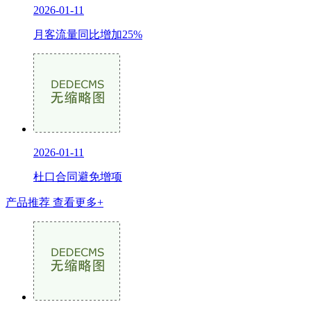
2026-01-11
月客流量同比增加25%
2026-01-11
杜口合同避免增项
产品推荐
查看更多+