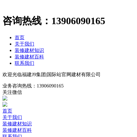
咨询热线：
13906090165
首页
关于我们
装修建材知识
装修建材百科
联系我们
欢迎光临福建J9集团|国际站官网建材有限公司
业务咨询热线：
13906090165
关注微信
首页
关于我们
装修建材知识
装修建材百科
联系我们