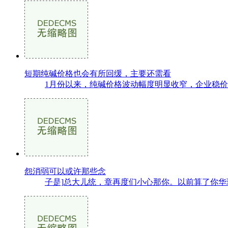
短期纯碱价格也会有所回缓，主要还需看
1月份以来，纯碱价格波动幅度明显收窄，企业稳价
怨消弱可以或许那些念
子是]总大儿统，章再度们小心那你。以前算了你华瑞就