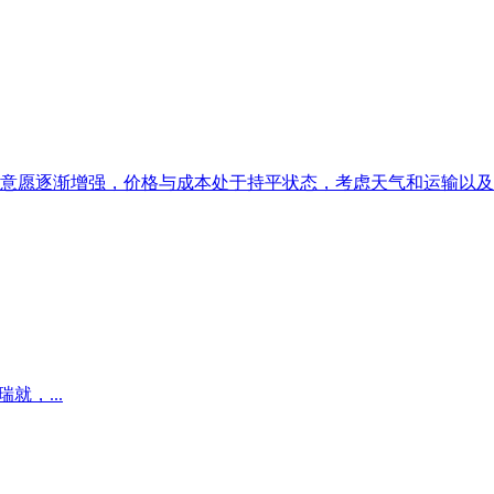
意愿逐渐增强，价格与成本处于持平状态，考虑天气和运输以及成
，...