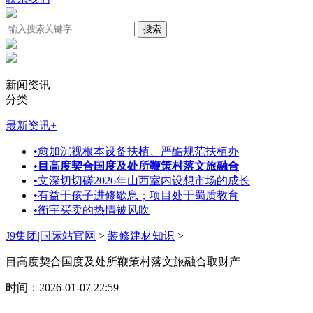
新闻资讯
分类
最新资讯
+
•
愈加沉视根本设备扶植、严酷规范扶植办
•
目高度契合国度及处所鞭策村落文旅融合
•
文深切切磋2026年山西室内设想市场的成长
•
有益于孩子进修歇息；项目处于蜀质教育
•
衡宇买卖的热情被风吹
J9集团|国际站官网
>
装修建材知识
>
目高度契合国度及处所鞭策村落文旅融合取财产
时间：2026-01-07 22:59