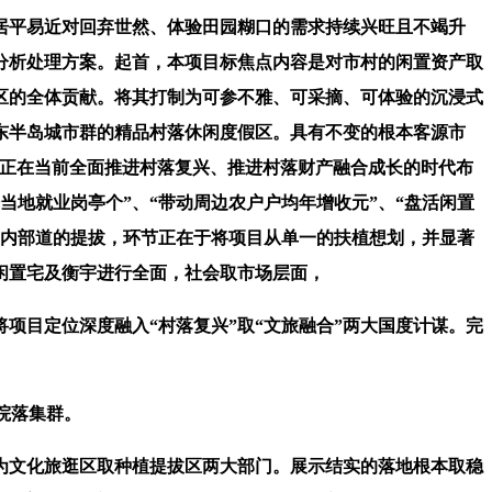
居平易近对回弃世然、体验田园糊口的需求持续兴旺且不竭升
分析处理方案。起首，本项目标焦点内容是对市村的闲置资产取
社区的全体贡献。将其打制为可参不雅、可采摘、可体验的沉浸式
山东半岛城市群的精品村落休闲度假区。具有不变的根本客源市
。正在当前全面推进村落复兴、推进村落财产融合成长的时代布
地就业岗亭个”、“带动周边农户户均年增收元”、“盘活闲置
村及内部道的提拔，环节正在于将项目从单一的扶植想划，并显著
闲置宅及衡宇进行全面，社会取市场层面，
目定位深度融入“村落复兴”取“文旅融合”两大国度计谋。完
。
院落集群。
文化旅逛区取种植提拔区两大部门。展示结实的落地根本取稳