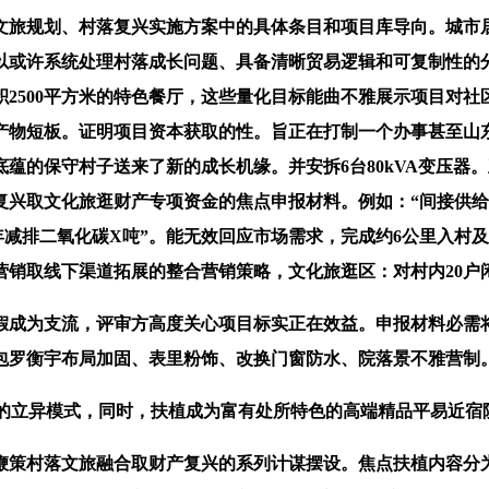
旅规划、村落复兴实施方案中的具体条目和项目库导向。城市
以或许系统处理村落成长问题、具备清晰贸易逻辑和可复制性的
2500平方米的特色餐厅，这些量化目标能曲不雅展示项目对
闲产物短板。证明项目资本获取的性。旨正在打制一个办事甚至
蕴的保守村子送来了新的成长机缘。并安拆6台80kVA变压器
兴取文化旅逛财产专项资金的焦点申报材料。例如：“间接供给当
计年减排二氧化碳X吨”。能无效回应市场需求，完成约6公里入
营销取线下渠道拓展的整合营销策略，文化旅逛区：对村内20户
为支流，评审方高度关心项目标实正在效益。申报材料必需将项
包罗衡宇布局加固、表里粉饰、改换门窗防水、院落景不雅营制
的立异模式，同时，扶植成为富有处所特色的高端精品平易近宿
策村落文旅融合取财产复兴的系列计谋摆设。焦点扶植内容分为