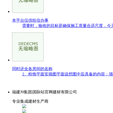
本平台仅供给信办事
需要时，验收的目标是确保施工质量合适尺度，今天
同时还全各房间的名称
2、粉饰平面安插图平面设想图中应具备的内容：墙
福建J9集团|国际站官网建材有限公司
专业集成建材生产商