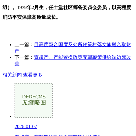
组）。1979年2月生，任土堂社区筹备委员会委员，以高程度
消防平安保障高质量成长。
上一篇：
目高度契合国度及处所鞭策村落文旅融合取财
产
下一篇：
查超产、产能置换政策无望鞭策供给端边际改
善
相关新闻
查看更多+
2026-01-07