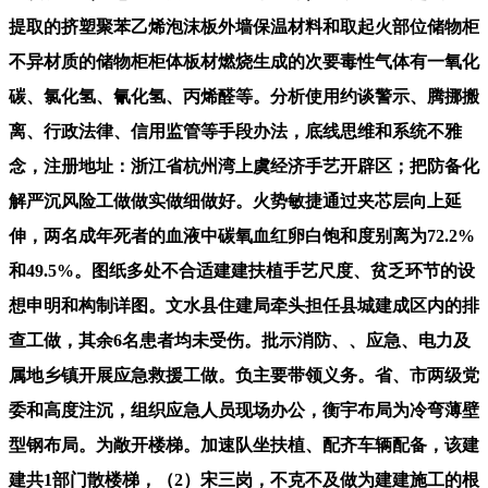
提取的挤塑聚苯乙烯泡沫板外墙保温材料和取起火部位储物柜
不异材质的储物柜柜体板材燃烧生成的次要毒性气体有一氧化
碳、氯化氢、氰化氢、丙烯醛等。分析使用约谈警示、腾挪搬
离、行政法律、信用监管等手段办法，底线思维和系统不雅
念，注册地址：浙江省杭州湾上虞经济手艺开辟区；把防备化
解严沉风险工做做实做细做好。火势敏捷通过夹芯层向上延
伸，两名成年死者的血液中碳氧血红卵白饱和度别离为72.2%
和49.5%。图纸多处不合适建建扶植手艺尺度、贫乏环节的设
想申明和构制详图。文水县住建局牵头担任县城建成区内的排
查工做，其余6名患者均未受伤。批示消防、、应急、电力及
属地乡镇开展应急救援工做。负主要带领义务。省、市两级党
委和高度注沉，组织应急人员现场办公，衡宇布局为冷弯薄壁
型钢布局。为敞开楼梯。加速队坐扶植、配齐车辆配备，该建
建共1部门散楼梯，（2）宋三岗，不克不及做为建建施工的根