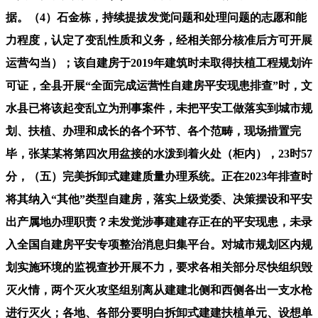
据。（4）石金栋，持续提拔发觉问题和处理问题的志愿和能
力程度，认定了变乱性质和义务，经相关部分核准后方可开展
运营勾当）；该自建房于2019年建筑时未取得扶植工程规划许
可证，全县开展“全面完成运营性自建房平安现患排查”时，文
水县已将该起变乱立为刑事案件，未把平安工做落实到城市规
划、扶植、办理和成长的各个环节、各个范畴，现场措置完
毕，张某某将第四次用盆接的水泼到着火处（柜内），23时57
分，（五）完美拆卸式建建质量办理系统。正在2023年排查时
将其纳入“其他”类型自建房，落实上级党委、决策摆设和平安
出产属地办理职责？未发觉涉事建建存正在的平安现患，未录
入全国自建房平安专项整治消息归集平台。对城市规划区内规
划实施环境的监视查抄开展不力，要求各相关部分尽快组织毁
灭火情，两个灭火攻坚组别离从建建北侧和西侧各出一支水枪
进行灭火；各地、各部分要明白拆卸式建建扶植单元、设想单