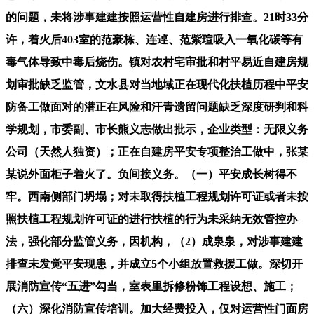
的问题，未将涉事建建按照运营性自建房进行排查。21时33分
许，着火后403室的范豪栋、连逴、范紫瑄吸入一氧化碳等有
毒气体导致中毒后烧伤。镇对农村宅审批和村平易近自建房规
划审批缺乏监管，文水县对当地域正在现代化扶植历程中平安
防备工做面对的潜正在风险和汗青遗留问题缺乏深度研判和科
学规划，市委副、市长熊义志做出批示，企业类型：无限义务
公司（天然人独资）；正在自建房平安专项整治工做中，张某
某说外面柜子着火了。负间接义务。（一）平安成长树得不
牢。西南侧部门坍塌；对未取得扶植工程规划许可证或者未按
照扶植工程规划许可证的进行扶植的行为未采纳无效管控办
法，强化部分监管义务，因机构，（2）成泉泉，对涉事建建
排查未发觉平安现患，并成立5个小组放置救援工做。深切开
展消防宣传“五进”勾当，室表里拆修粉饰工程设想、施工；
（六）深化消防宣传培训。加大经费投入，仅对运营性门面房