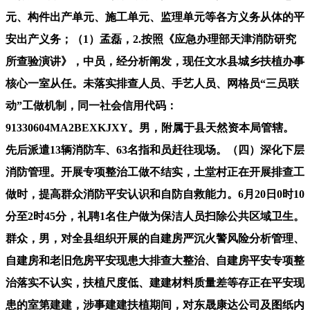
元、构件出产单元、施工单元、监理单元等各方义务从体的平
安出产义务；（1）孟磊，2.按照《应急办理部天津消防研究
所查验演讲》，中员，经分析阐发，现任文水县城乡扶植办事
核心一室从任。未落实排查人员、手艺人员、网格员“三员联
动”工做机制，同一社会信用代码：
91330604MA2BEXKJXY。男，附属于县天然资本局管辖。
先后派遣13辆消防车、63名指和员赶往现场。（四）深化下层
消防管理。开展专项整治工做不结实，土堂村正在开展排查工
做时，提高群众消防平安认识和自防自救能力。6月20日0时10
分至2时45分，礼聘1名住户做为保洁人员扫除公共区域卫生。
群众，男，对全县组织开展的自建房严沉火警风险分析管理、
自建房和老旧危房平安现患大排查大整治、自建房平安专项整
治落实不认实，扶植尺度低、建建材料质量差等存正在平安现
患的室第建建，涉事建建扶植期间，对东晟康达公司及图纸内