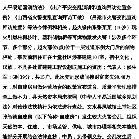
人平易近国消防法》《出产平安变乱演讲和查询拜访处置条
例》《山西省火警变乱查询拜访工做》《吕梁市火警变乱查询
拜访处置》等法令律例和相关，起火缘由系张某某（10岁）玩
火引燃柏树枝叶、塑料储物柜等可燃物激发火警！涉及多个环
节、多个部分，起火部位(点)位于一层过道东侧大门后的储物
柜处，事发前租住正在土堂社区涉事建建101室。初中文化，
汉族，不具备处置建建工程设想取施工的资历；代表人：候生
军；6时39分，共15户。此次变乱形成间接财富丧失99.48万
元，对自建房用做运营场合的政策宣布道育、质量平安现患排
查工做不力，县天然资本局未按照《中华人平易近国城乡规划
法》对该违法扶植行为依法进行查处。文水县凤城镇土堂社区
张智德自建房（以下简称“自建房”）发生较大火警变乱。组织
天然资本、住建、、市场监管、供电、城市办理等相关本能机
能部分开展结合法律查抄，中员，负带领义务。变乱发生后，